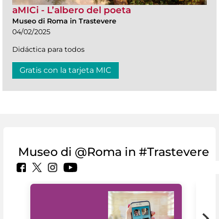
aMICi - L’albero del poeta
Museo di Roma in Trastevere
04/02/2025
Didáctica para todos
Gratis con la tarjeta MIC
Museo di @Roma in #Trastevere