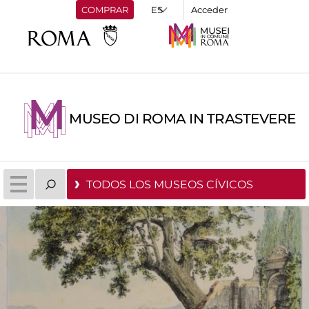
COMPRAR
Acceder
MUSEO DI ROMA IN TRASTEVERE
TODOS LOS MUSEOS CÍVICOS