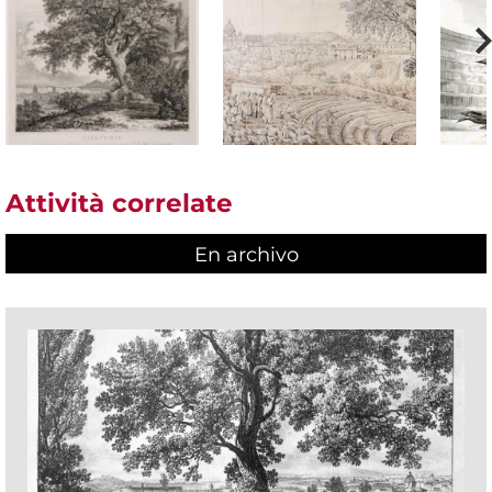
Attività correlate
En archivo