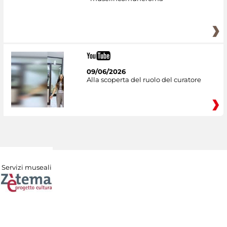
09/06/2026
Alla scoperta del ruolo del curatore
Servizi museali