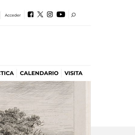
Acceder
TICA
CALENDARIO
VISITA