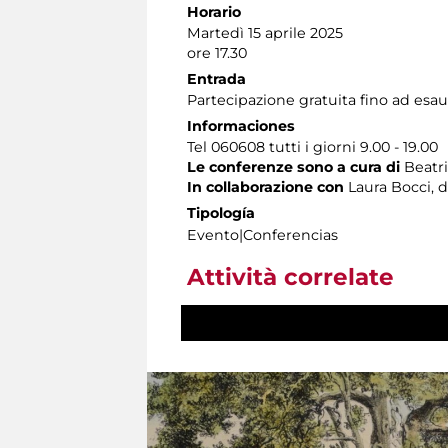
Horario
Martedì 15 aprile 2025
ore 17.30
Entrada
Partecipazione gratuita fino ad esaur
Informaciones
Tel 060608 tutti i giorni 9.00 - 19.00
Le conferenze sono a cura di
Beatr
In collaborazione con
Laura Bocci, de
Tipología
Evento|Conferencias
Attività correlate