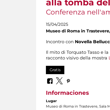
alla tomba de
Conferenza nell'am
15/04/2025
Museo di Roma in Trastevere
Incontro con
Novella Bellucc
Il mito di Torquato Tasso e la
racconto visivo della mostra
Gratis
Informaciones
Lugar
Museo di Roma in Trastevere
, Sala 