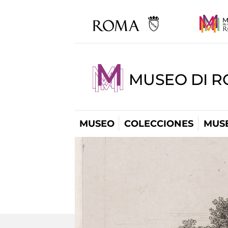
MUSEO DI R
MUSEO
COLECCIONES
MUSE