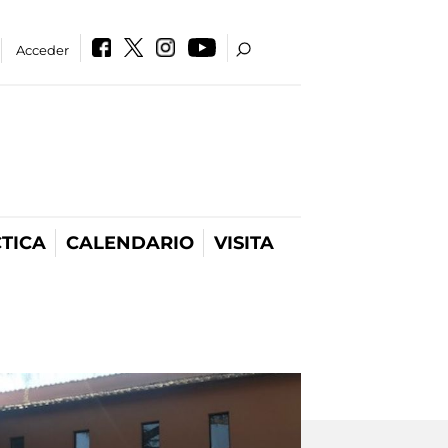
Acceder
TICA
CALENDARIO
VISITA