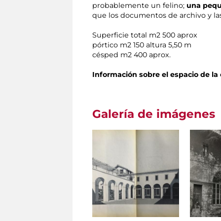
probablemente un felino;
una pequ
que los documentos de archivo y las
Superficie total m2 500 aprox
pórtico m2 150 altura 5,50 m
césped m2 400 aprox.
Información sobre el espacio de la
Galería de imágenes