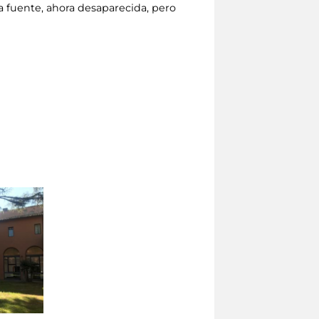
a fuente, ahora desaparecida, pero