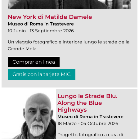
New York di Matilde Damele
Museo di Roma in Trastevere
10 Junio - 13 Septiembre 2026
Un viaggio fotografico e interiore lungo le strade della
Grande Mela
Comprar en linea
Gratis con la tarjeta MIC
Lungo le Strade Blu.
Along the Blue
Highways
Museo di Roma in Trastevere
18 Marzo - 04 Octubre 2026
Progetto fotografico a cura di