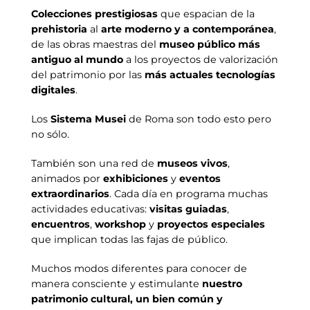
Colecciones prestigiosas
que espacian de la
prehistoria
al
arte moderno y a contemporánea
,
de las obras maestras del
museo público más
antiguo al mundo
a los proyectos de valorización
del patrimonio por las
más actuales tecnologías
digitales
.
Los
Sistema Musei
de Roma son todo esto pero
no sólo.
También son una red de
museos vivos
,
animados por
exhibiciones
y
eventos
extraordinarios
. Cada día en programa muchas
actividades educativas:
visitas guiadas
,
encuentros
,
workshop
y
proyectos especiales
que implican todas las fajas de público.
Muchos modos diferentes para conocer de
manera consciente y estimulante
nuestro
patrimonio cultural, un bien común y