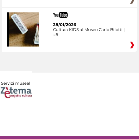
28/01/2026
Cultura KIDS al Museo Carlo Bilotti |
#5
Servizi museali