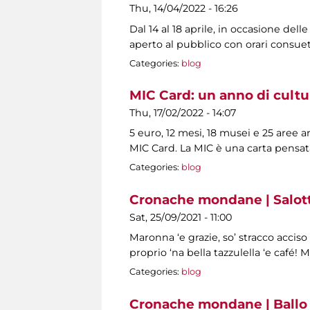
Thu, 14/04/2022 - 16:26
Dal 14 al 18 aprile, in occasione dell
aperto al pubblico con orari consuet
Categories:
blog
MIC Card: un anno di cultu
Thu, 17/02/2022 - 14:07
5 euro, 12 mesi, 18 musei e 25 aree 
MIC Card. La MIC è una carta pensat
Categories:
blog
Cronache mondane | Salotti
Sat, 25/09/2021 - 11:00
Maronna ‘e grazie, so’ stracco acciso
proprio ‘na bella tazzulella ‘e café! 
Categories:
blog
Cronache mondane | Ballo 