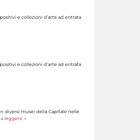
ositivi e collezioni d’arte ad entrata
ositivi e collezioni d’arte ad entrata
n diversi musei della Capitale nelle
a leggere →