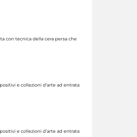
zata con tecnica della cera persa che
ositivi e collezioni d’arte ad entrata
ositivi e collezioni d’arte ad entrata