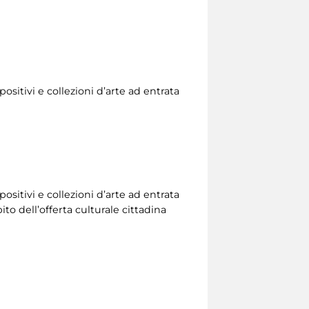
ositivi e collezioni d’arte ad entrata
ositivi e collezioni d’arte ad entrata
to dell’offerta culturale cittadina