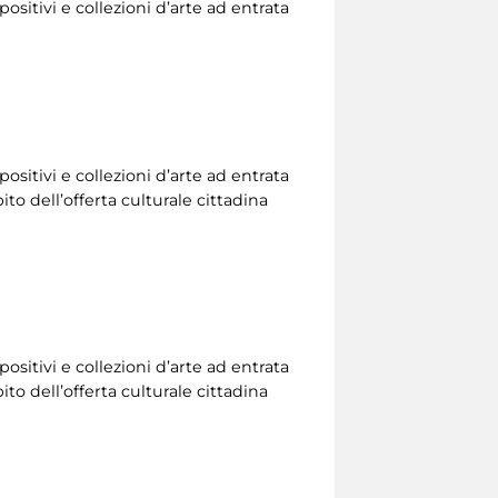
ositivi e collezioni d’arte ad entrata
ositivi e collezioni d’arte ad entrata
to dell’offerta culturale cittadina
ositivi e collezioni d’arte ad entrata
to dell’offerta culturale cittadina