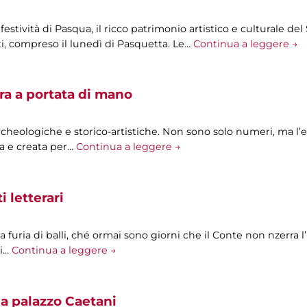
e festività di Pasqua, il ricco patrimonio artistico e culturale 
i, compreso il lunedì di Pasquetta. Le…
Continua a leggere →
ra a portata di mano
archeologiche e storico-artistiche. Non sono solo numeri, ma l’
a e creata per…
Continua a leggere →
 letterari
 a furia di balli, ché ormai sono giorni che il Conte non nzerra l
Mi…
Continua a leggere →
a palazzo Caetani