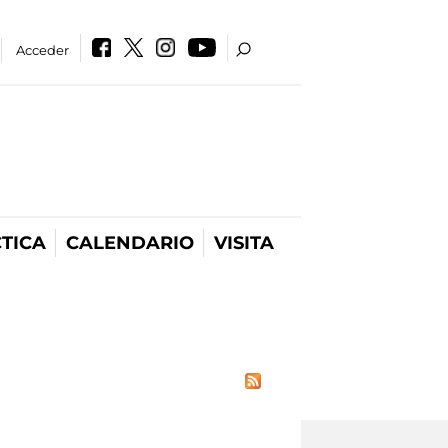
Acceder
TICA
CALENDARIO
VISITA