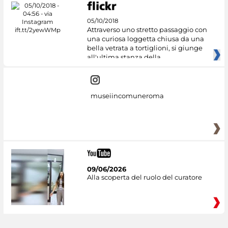
05/10/2018
Attraverso uno stretto passaggio con
una curiosa loggetta chiusa da una
bella vetrata a tortiglioni, si giunge
all'ultima stanza della
museiincomuneroma
09/06/2026
Alla scoperta del ruolo del curatore