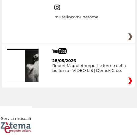
museiincomuneroma
28/05/2026
Robert Mapplethorpe. Le forme della
bellezza - VIDEO LIS | Derrick Cross
Servizi museali