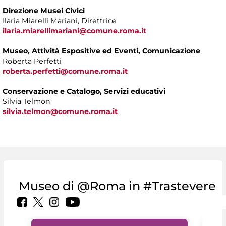
Direzione Musei Civici
Ilaria Miarelli Mariani, Direttrice
ilaria.miarellimariani@comune.roma.it
Museo, Attività Espositive ed Eventi, Comunicazione
Roberta Perfetti
roberta.perfetti@comune.roma.it
Conservazione e Catalogo, Servizi educativi
Silvia Telmon
silvia.telmon@comune.roma.it
Museo di @Roma in #Trastevere