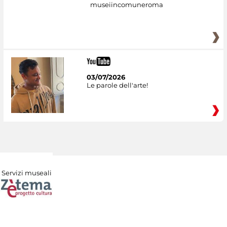
museiincomuneroma
03/07/2026
Le parole dell'arte!
Servizi museali