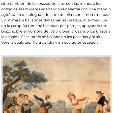
sino también de los brazos: en alto, con las manos a los
costados, las mujeres agarrando el delantal con una mano o
agitándolo desplegado delante de ellas con ambas manos.
En Roma los bailarines danzaban separados, mientras que
en la campiña romana bailaban por parejas, apoyando un
brazo sobre el hombro del otro o bien cruzando los brazos a
la espalda. El saltarelo se bailaba en las posadas y al aire
libre, a cualquier hora del día y en cualquier estación.