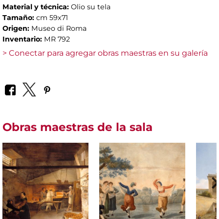
Material y técnica:
Olio su tela
Tamaño:
cm 59x71
Origen:
Museo di Roma
Inventario:
MR 792
> Conectar para agregar obras maestras en su galería
Obras maestras de la sala