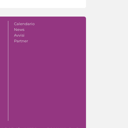
Calendario
News
Avvisi
Partner