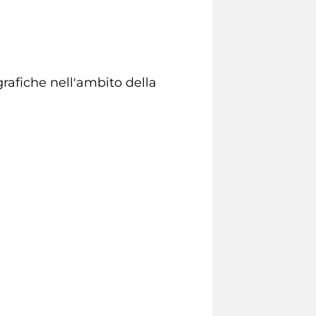
rafiche nell'ambito della