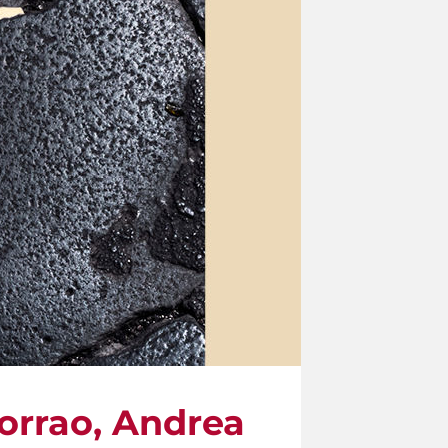
Corrao, Andrea