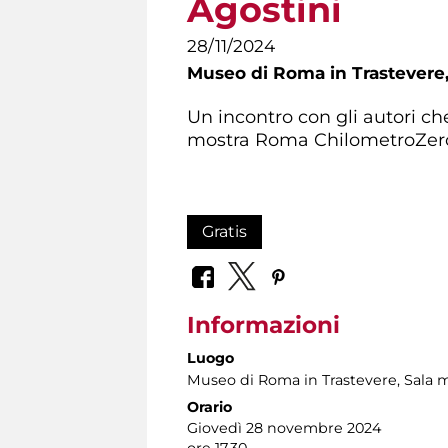
Agostini
28/11/2024
Museo di Roma in Trastevere
Un incontro con gli autori ch
mostra Roma ChilometroZer
Gratis
Informazioni
Luogo
Museo di Roma in Trastevere
, Sala 
Orario
Giovedì 28 novembre 2024