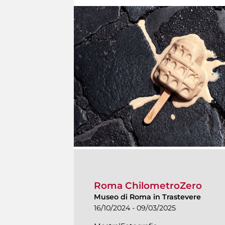
Roma ChilometroZero
Museo di Roma in Trastevere
16/10/2024 - 09/03/2025