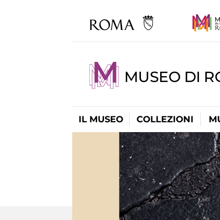
MUSEO DI R
IL MUSEO
COLLEZIONI
M