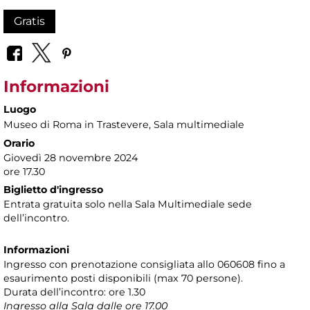
Gratis
Informazioni
Luogo
Museo di Roma in Trastevere
, Sala multimediale
Orario
Giovedì 28 novembre 2024
ore 17.30
Biglietto d'ingresso
Entrata gratuita solo nella Sala Multimediale sede
dell’incontro.
Informazioni
Ingresso con prenotazione consigliata allo 060608 fino a
esaurimento posti disponibili (max 70 persone).
Durata dell’incontro: ore 1.30
Ingresso alla Sala dalle ore 17.00