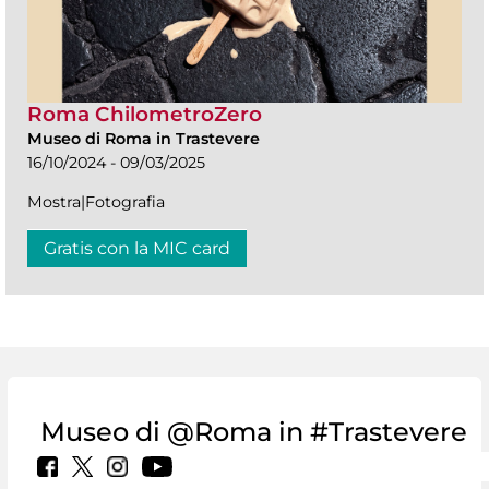
Roma ChilometroZero
Museo di Roma in Trastevere
16/10/2024 - 09/03/2025
Mostra|Fotografia
Gratis con la MIC card
Museo di @Roma in #Trastevere