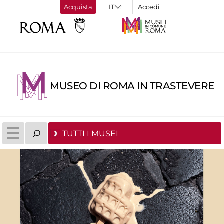
Acquista
Accedi
MUSEO DI ROMA IN TRASTEVERE
TUTTI I MUSEI