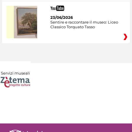
23/06/2026
Sentire e raccontare il museo: Liceo
Classico Torquato Tasso
Servizi museali