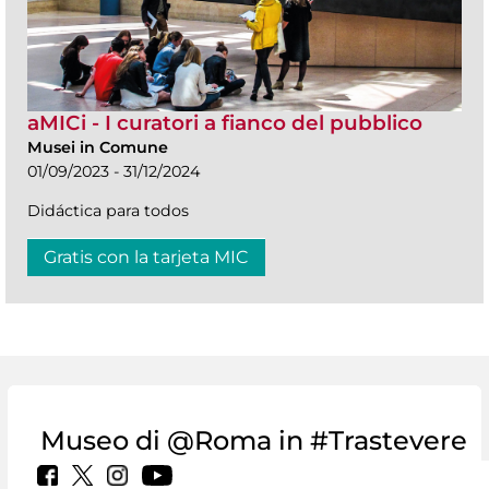
aMICi - I curatori a fianco del pubblico
Musei in Comune
01/09/2023 - 31/12/2024
Didáctica para todos
Gratis con la tarjeta MIC
Museo di @Roma in #Trastevere