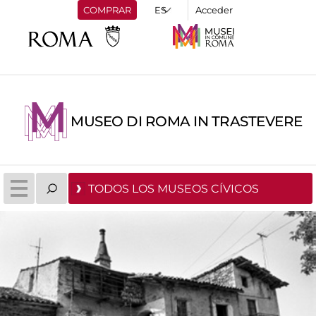
COMPRAR
Acceder
MUSEO DI ROMA IN TRASTEVERE
TODOS LOS MUSEOS CÍVICOS