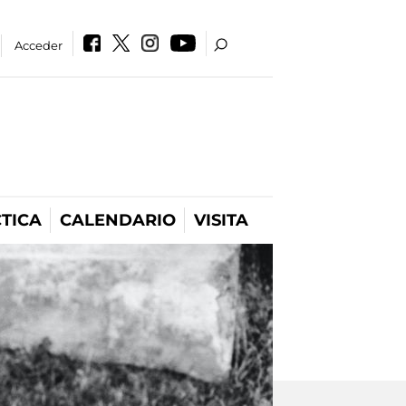
Acceder
TICA
CALENDARIO
VISITA