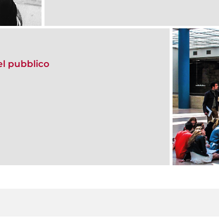
del pubblico