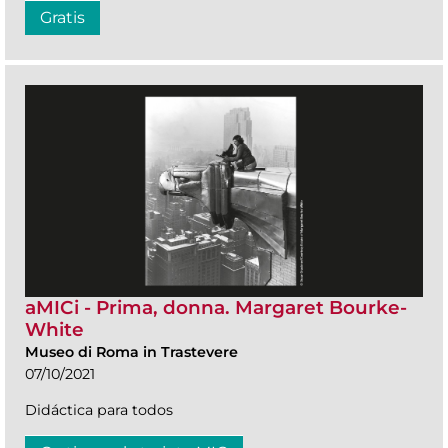
Gratis
aMICi - Prima, donna. Margaret Bourke-
White
Museo di Roma in Trastevere
07/10/2021
Didáctica para todos