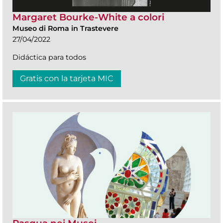
Margaret Bourke-White a colori
Museo di Roma in Trastevere
27/04/2022
Didáctica para todos
Gratis con la tarjeta MIC