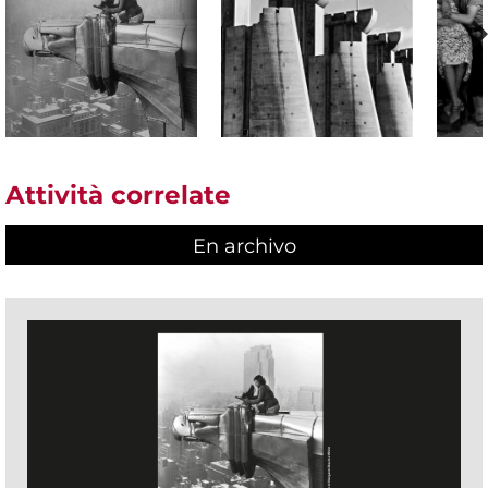
Attività correlate
En archivo