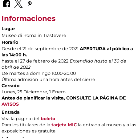
Informaciones
Lugar
Museo di Roma in Trastevere
Horario
Desde el 21 de septiembre de 2021
APERTURA al público a
las 14:00 h.
hasta el 27 de febrero de 2022
Extendido hasta el 30 de
abril de 2022
De martes a domingo 10.00-20.00
Última admisión una hora antes del cierre
Cerrado
Lunes, 25 Diciembre, 1 Enero
Antes de planificar la visita,
CONSULTE LA PÁGINA DE
AVISOS
Entrada
Vea la página del
boleto
Para los titulares de la
tarjeta MIC
la entrada al museo y a las
exposiciones es gratuita