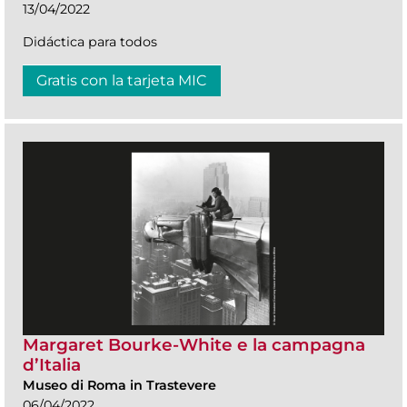
13/04/2022
Didáctica para todos
Gratis con la tarjeta MIC
Margaret Bourke-White e la campagna
d’Italia
Museo di Roma in Trastevere
06/04/2022