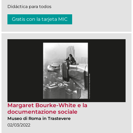
Didáctica para todos
Gratis con la tarjeta MIC
Margaret Bourke-White e la
documentazione sociale
Museo di Roma in Trastevere
02/03/2022