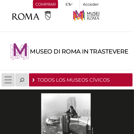
COMPRAR
Acceder
MUSEO DI ROMA IN TRASTEVERE
TODOS LOS MUSEOS CÍVICOS