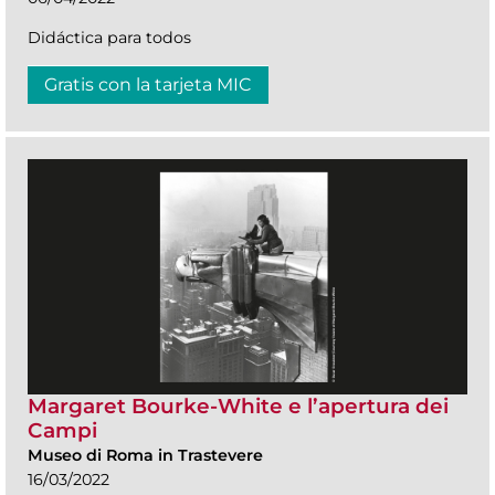
Didáctica para todos
Gratis con la tarjeta MIC
Margaret Bourke-White e l’apertura dei
Campi
Museo di Roma in Trastevere
16/03/2022