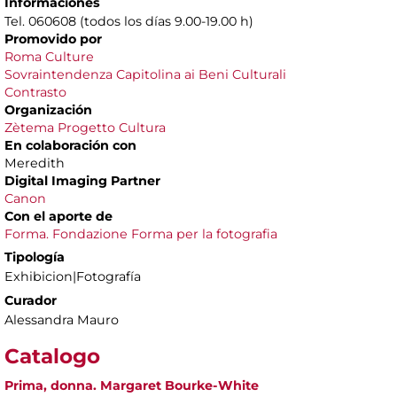
Informaciones
Tel. 060608 (todos los días 9.00-19.00 h)
Promovido por
Roma Culture
Sovraintendenza Capitolina ai Beni Culturali
Contrasto
Organización
Zètema Progetto Cultura
En colaboración con
Meredith
Digital Imaging Partner
Canon
Con el aporte de
Forma. Fondazione Forma per la fotografia
Tipología
Exhibicion|Fotografía
Curador
Alessandra Mauro
Catalogo
Prima, donna. Margaret Bourke-White