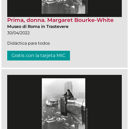
Prima, donna. Margaret Bourke-White
Museo di Roma in Trastevere
30/04/2022
Didáctica para todos
Gratis con la tarjeta MIC