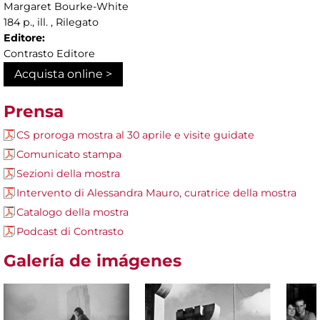
Margaret Bourke-White
184 p., ill. , Rilegato
Editore:
Contrasto Editore
Acquista online >
Prensa
CS proroga mostra al 30 aprile e visite guidate
Comunicato stampa
Sezioni della mostra
Intervento di Alessandra Mauro, curatrice della mostra
Catalogo della mostra
Podcast di Contrasto
Galería de imágenes