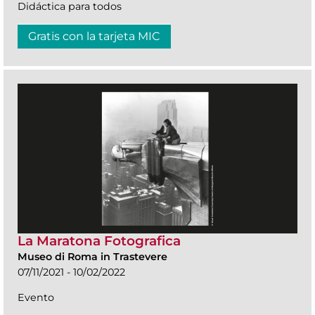
Didáctica para todos
Gratis con la tarjeta MIC
La Maratona Fotografica
Museo di Roma in Trastevere
07/11/2021 - 10/02/2022
Evento