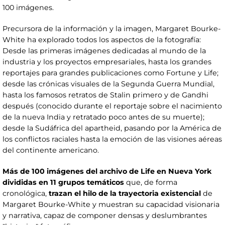
100 imágenes.
Precursora de la información y la imagen, Margaret Bourke-
White ha explorado todos los aspectos de la fotografía:
Desde las primeras imágenes dedicadas al mundo de la
industria y los proyectos empresariales, hasta los grandes
reportajes para grandes publicaciones como Fortune y Life;
desde las crónicas visuales de la Segunda Guerra Mundial,
hasta los famosos retratos de Stalin primero y de Gandhi
después (conocido durante el reportaje sobre el nacimiento
de la nueva India y retratado poco antes de su muerte);
desde la Sudáfrica del apartheid, pasando por la América de
los conflictos raciales hasta la emoción de las visiones aéreas
del continente americano.
Más de 100 imágenes del archivo de Life en Nueva York
divididas en 11 grupos temáticos
que, de forma
cronológica,
trazan el hilo de la trayectoria existencial
de
Margaret Bourke-White y muestran su capacidad visionaria
y narrativa, capaz de componer densas y deslumbrantes