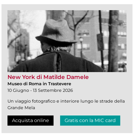
New York di Matilde Damele
Museo di Roma in Trastevere
10 Giugno - 13 Settembre 2026
Un viaggio fotografico e interiore lungo le strade della
Grande Mela
Acquista online
Gratis con la MIC card