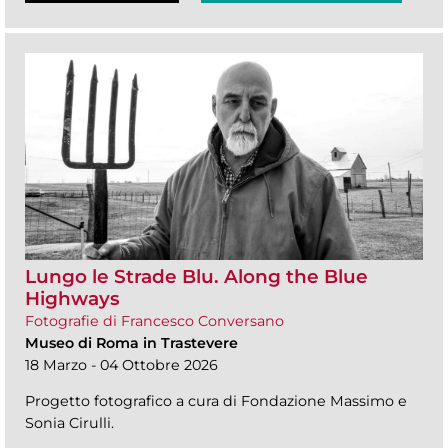
Lungo le Strade Blu. Along the Blue
Highways
Fotografie di Francesco Conversano
Museo di Roma in Trastevere
18 Marzo - 04 Ottobre 2026
Progetto fotografico a cura di Fondazione Massimo e
Sonia Cirulli.