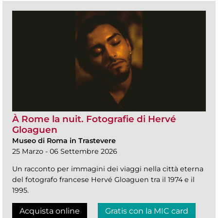
À Rome la nuit. Fotografie di Hervé
Gloaguen
Museo di Roma in Trastevere
25 Marzo - 06 Settembre 2026
Un racconto per immagini dei viaggi nella città eterna
del fotografo francese Hervé Gloaguen tra il 1974 e il
1995.
Acquista online
Gratis con la MIC card