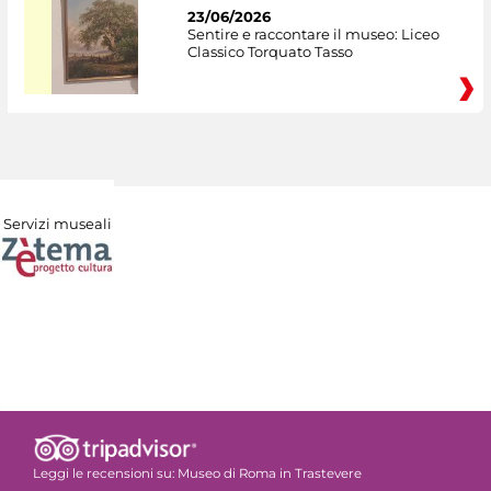
23/06/2026
Sentire e raccontare il museo: Liceo
Classico Torquato Tasso
Servizi museali
Leggi le recensioni su:
Museo di Roma in Trastevere