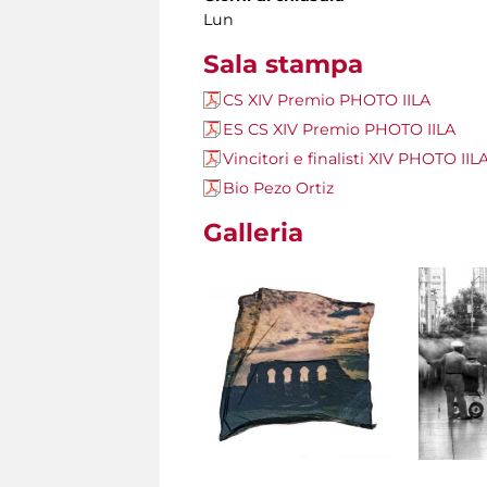
Lun
Sala stampa
CS XIV Premio PHOTO IILA
ES CS XIV Premio PHOTO IILA
Vincitori e finalisti XIV PHOTO IIL
Bio Pezo Ortiz
Galleria