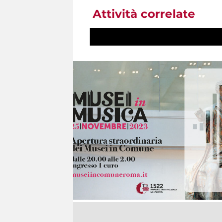
Attività correlate