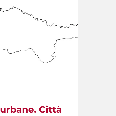
urbane. Città