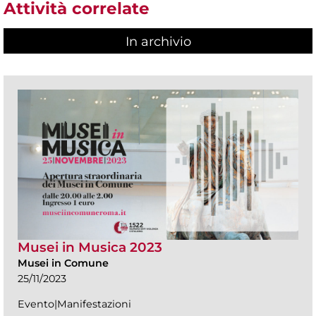
Attività correlate
In archivio
Musei in Musica 2023
Musei in Comune
25/11/2023
Evento|Manifestazioni