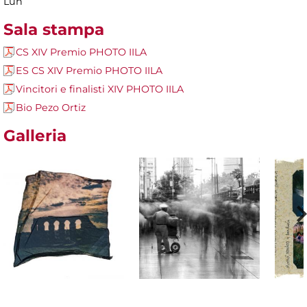
Lun
Sala stampa
CS XIV Premio PHOTO IILA
ES CS XIV Premio PHOTO IILA
Vincitori e finalisti XIV PHOTO IILA
Bio Pezo Ortiz
Galleria