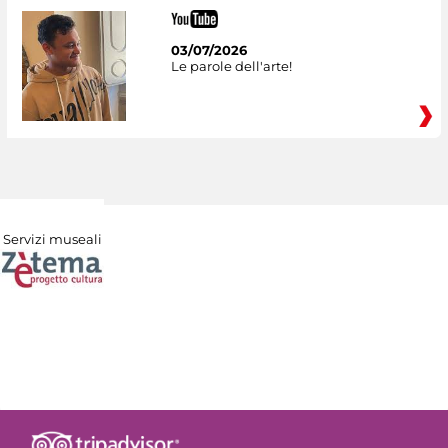
03/07/2026
Le parole dell'arte!
Servizi museali