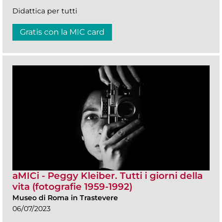
Didattica per tutti
Gratis con la MIC card
aMICi - Peggy Kleiber. Tutti i giorni della
vita (fotografie 1959-1992)
Museo di Roma in Trastevere
06/07/2023