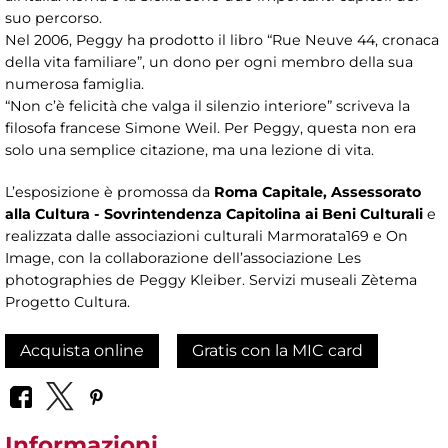
suo percorso.
Nel 2006, Peggy ha prodotto il libro “Rue Neuve 44, cronaca
della vita familiare”, un dono per ogni membro della sua
numerosa famiglia.
“Non c’è felicità che valga il silenzio interiore” scriveva la
filosofa francese Simone Weil. Per Peggy, questa non era
solo una semplice citazione, ma una lezione di vita.
L’esposizione è promossa da
Roma Capitale, Assessorato
alla Cultura - Sovrintendenza Capitolina ai Beni Culturali
e
realizzata dalle associazioni culturali Marmorata169 e On
Image, con la collaborazione dell’associazione Les
photographies de Peggy Kleiber. Servizi museali Zètema
Progetto Cultura.
Acquista online
Gratis con la MIC card
Informazioni