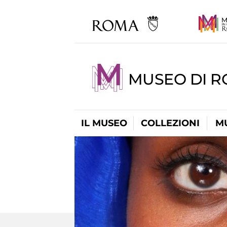
MUSEO DI R
IL MUSEO
COLLEZIONI
M