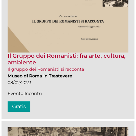
Il Gruppo dei Romanisti: fra arte, cultura,
ambiente
Il gruppo dei Romanisti si racconta
Museo di Roma in Trastevere
08/02/2023
Evento|Incontri
Gratis