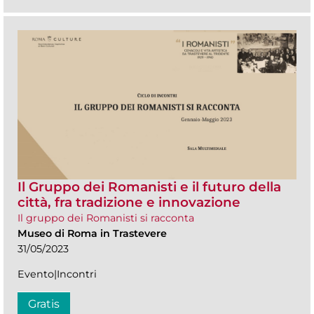
Il Gruppo dei Romanisti e il futuro della
città, fra tradizione e innovazione
Il gruppo dei Romanisti si racconta
Museo di Roma in Trastevere
31/05/2023
Evento|Incontri
Gratis