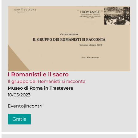
I Romanisti e il sacro
Il gruppo dei Romanisti si racconta
Museo di Roma in Trastevere
10/05/2023
Evento|Incontri
Gratis