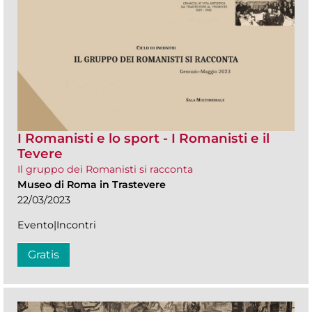
I Romanisti e lo sport - I Romanisti e il
Tevere
Il gruppo dei Romanisti si racconta
Museo di Roma in Trastevere
22/03/2023
Evento|Incontri
Gratis