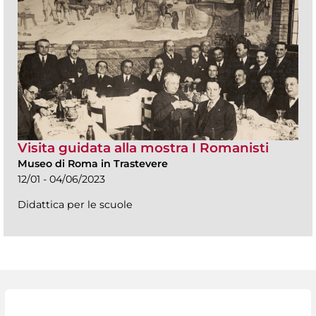
Visita guidata alla mostra I Romanisti
Museo di Roma in Trastevere
12/01 - 04/06/2023
Didattica per le scuole