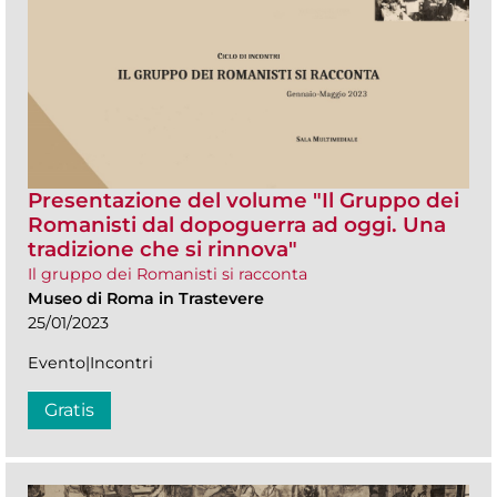
Presentazione del volume "Il Gruppo dei
Romanisti dal dopoguerra ad oggi. Una
tradizione che si rinnova"
Il gruppo dei Romanisti si racconta
Museo di Roma in Trastevere
25/01/2023
Evento|Incontri
Gratis