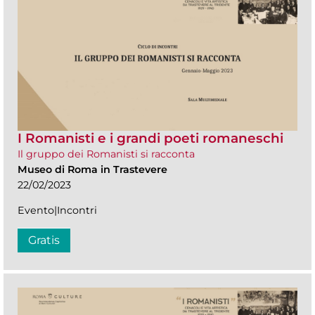
I Romanisti e i grandi poeti romaneschi
Il gruppo dei Romanisti si racconta
Museo di Roma in Trastevere
22/02/2023
Evento|Incontri
Gratis