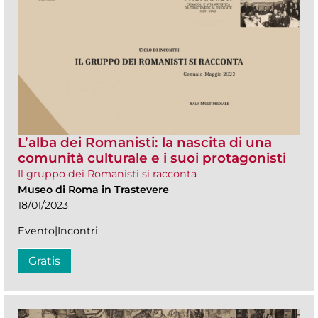
L’alba dei Romanisti: la nascita di una
comunità culturale e i suoi protagonisti
Il gruppo dei Romanisti si racconta
Museo di Roma in Trastevere
18/01/2023
Evento|Incontri
Gratis