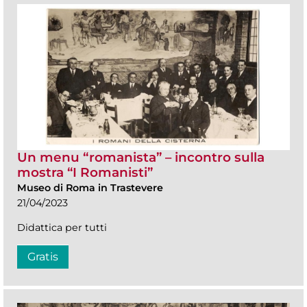
Un menu “romanista” – incontro sulla
mostra “I Romanisti”
Museo di Roma in Trastevere
21/04/2023
Didattica per tutti
Gratis