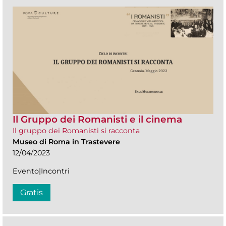
Il Gruppo dei Romanisti e il cinema
Il gruppo dei Romanisti si racconta
Museo di Roma in Trastevere
12/04/2023
Evento|Incontri
Gratis