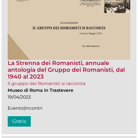
La Strenna dei Romanisti, annuale
antologia del Gruppo dei Romanisti, dal
1940 al 2023
Il gruppo dei Romanisti si racconta
Museo di Roma in Trastevere
19/04/2023
Evento|Incontri
Gratis