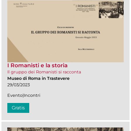
I Romanisti e la storia
Il gruppo dei Romanisti si racconta
Museo di Roma in Trastevere
29/03/2023
Evento|Incontri
Gratis