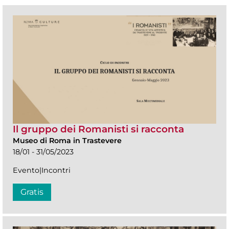
Il gruppo dei Romanisti si racconta
Museo di Roma in Trastevere
18/01 - 31/05/2023
Evento|Incontri
Gratis