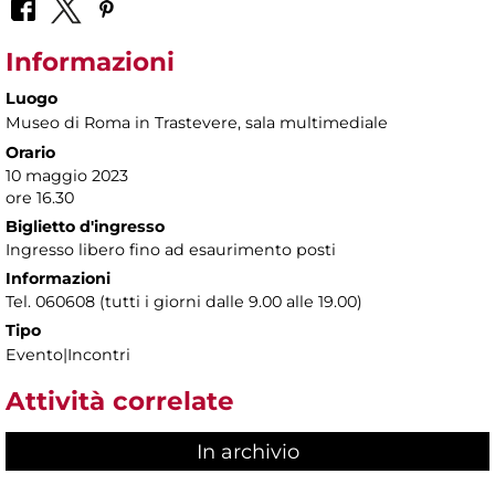
Informazioni
Luogo
Museo di Roma in Trastevere
, sala multimediale
Orario
10 maggio 2023
ore 16.30
Biglietto d'ingresso
Ingresso libero fino ad esaurimento posti
Informazioni
Tel. 060608 (tutti i giorni dalle 9.00 alle 19.00)
Tipo
Evento|Incontri
Attività correlate
In archivio