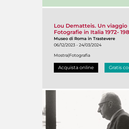
Lou Dematteis. Un viaggio 
Fotografie in Italia 1972- 19
Museo di Roma in Trastevere
06/12/2023 - 24/03/2024
Mostra|Fotografia
Acquista online
Gratis co