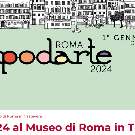
 di Roma in Trastevere
4 al Museo di Roma in T