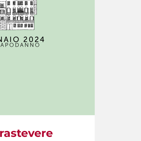
rastevere