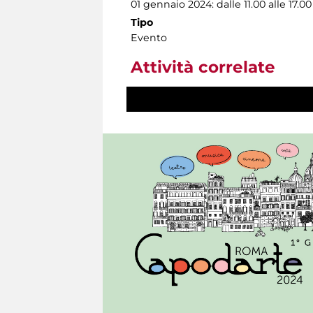
01 gennaio 2024: dalle 11.00 alle 17.00
Tipo
Evento
Attività correlate