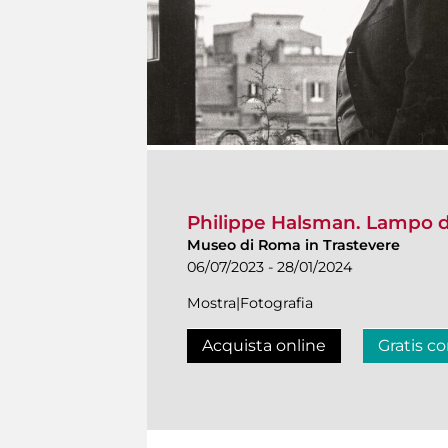
Philippe Halsman. Lampo d
Museo di Roma in Trastevere
06/07/2023 - 28/01/2024
Mostra|Fotografia
Acquista online
Gratis co