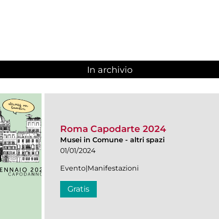
In archivio
Roma Capodarte 2024
Musei in Comune
-
altri spazi
01/01/2024
Evento|Manifestazioni
Gratis