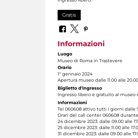
Gratis
Informazioni
Luogo
Museo di Roma in Trastevere
Orario
1° gennaio 2024
Apertura museo dalle 11.00 alle 20.0
Biglietto d'ingresso
Ingresso libero e gratuito al museo 
Informazioni
Tel 060608 attivo tutti i giorni dalle 
Orari del call center 060608 durante l
24 dicembre 2023: dalle 09.00 alle 17
25 dicembre 2023: dalle 11.00 alle 17.
31 dicembre 2023: dalle 09.00 alle 17