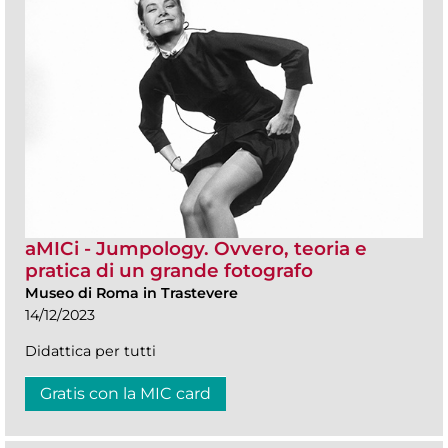
aMICi - Jumpology. Ovvero, teoria e
pratica di un grande fotografo
Museo di Roma in Trastevere
14/12/2023
Didattica per tutti
Gratis con la MIC card