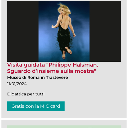
Visita guidata "Philippe Halsman.
Sguardo d’insieme sulla mostra"
Museo di Roma in Trastevere
11/01/2024
Didattica per tutti
Gratis con la MIC card