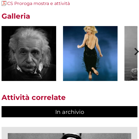
CS Proroga mostra e attività
Galleria
Attività correlate
In archivio