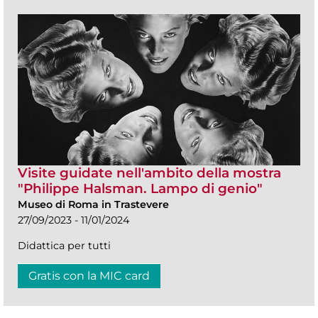
Visite guidate nell'ambito della mostra
"Philippe Halsman. Lampo di genio"
Museo di Roma in Trastevere
27/09/2023 - 11/01/2024
Didattica per tutti
Gratis con la MIC card