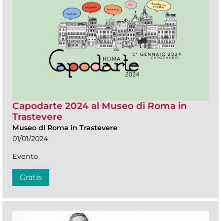
Capodarte 2024 al Museo di Roma in
Trastevere
Museo di Roma in Trastevere
01/01/2024
Evento
Gratis