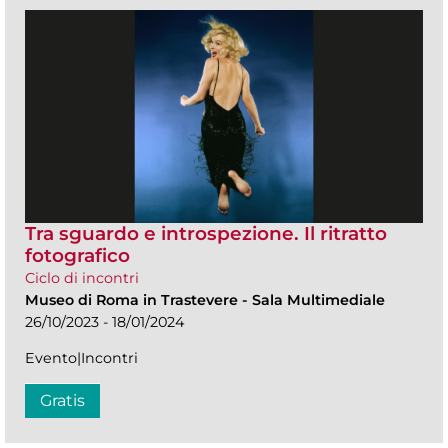
Tra sguardo e introspezione. Il ritratto
fotografico
Ciclo di incontri
Museo di Roma in Trastevere
-
Sala Multimediale
26/10/2023 - 18/01/2024
Evento|Incontri
Gratis