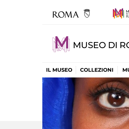
MUSEO DI R
IL MUSEO
COLLEZIONI
M