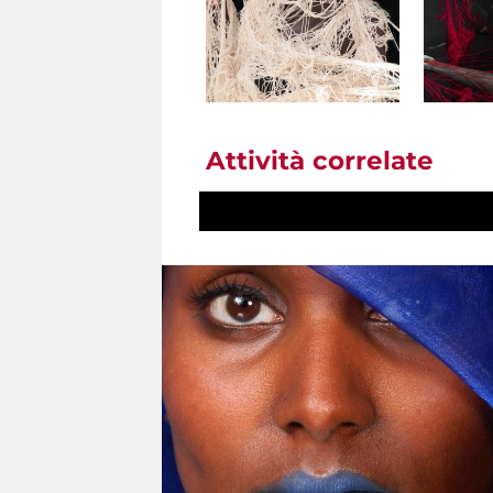
Attività correlate