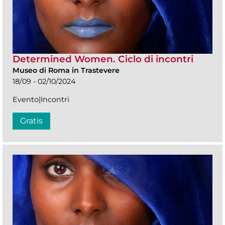
Determined Women. Ciclo di incontri
Museo di Roma in Trastevere
18/09 - 02/10/2024
Evento|Incontri
Gratis