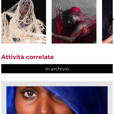
Attività correlate
In archivio