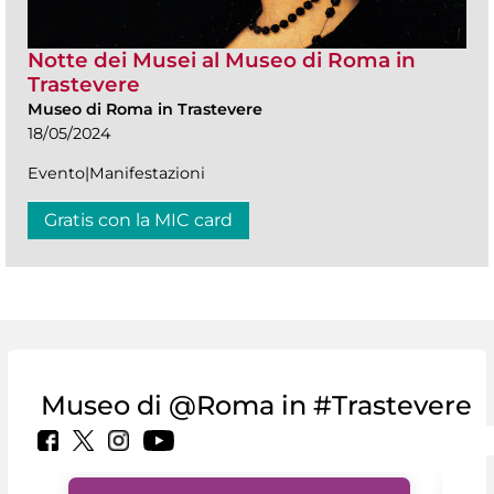
Notte dei Musei al Museo di Roma in
Trastevere
Museo di Roma in Trastevere
18/05/2024
Evento|Manifestazioni
Gratis con la MIC card
Museo di @Roma in #Trastevere