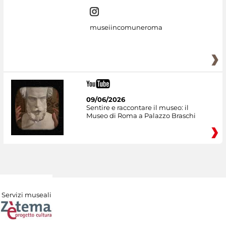
museiincomuneroma
09/06/2026
Sentire e raccontare il museo: il
Museo di Roma a Palazzo Braschi
Servizi museali