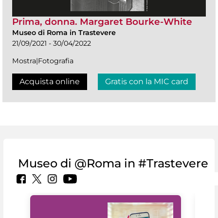
Prima, donna. Margaret Bourke-White
Museo di Roma in Trastevere
21/09/2021 - 30/04/2022
Mostra|Fotografia
Acquista online
Gratis con la MIC card
Museo di @Roma in #Trastevere