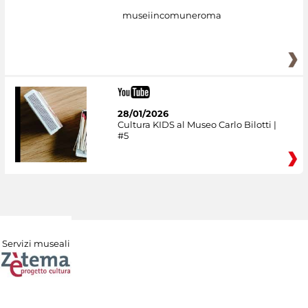
museiincomuneroma
28/01/2026
Cultura KIDS al Museo Carlo Bilotti |
#5
Servizi museali