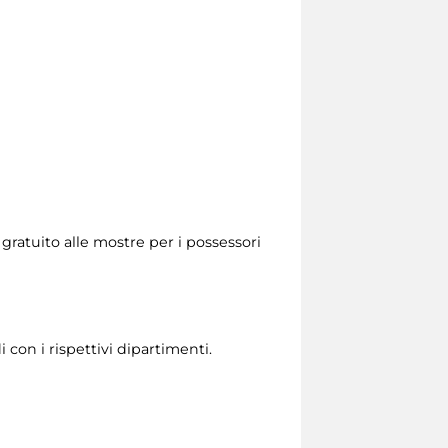
 gratuito alle mostre per i possessori
 con i rispettivi dipartimenti.