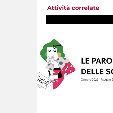
Attività correlate