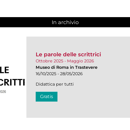
In archivio
Le parole delle scrittrici
Ottobre 2025 - Maggio 2026
Museo di Roma in Trastevere
16/10/2025 - 28/05/2026
Didattica per tutti
Gratis