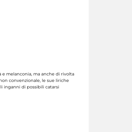
à e melanconia, ma anche di rivolta
 non convenzionale, le sue liriche
 inganni di possibili catarsi