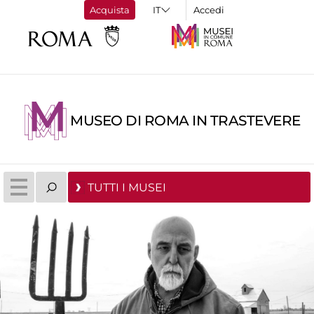
Acquista
Accedi
MUSEO DI ROMA IN TRASTEVERE
TUTTI I MUSEI