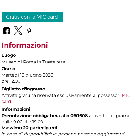
Gratis con la MIC card
Informazioni
Luogo
Museo di Roma in Trastevere
Orario
Martedì 16 giugno 2026
ore 12.00
Biglietto d'ingresso
Attività gratuita riservata esclusivamente ai possessori
MIC
card
Informazioni
Prenotazione obbligatoria allo 060608
attivo tutti i giorni
dalle 9.00 alle 19.00.
Massimo 20 partecipanti
In caso di disponibilità le persone possono aggiungersi