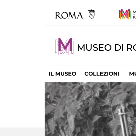
MUSEO DI R
IL MUSEO
COLLEZIONI
M