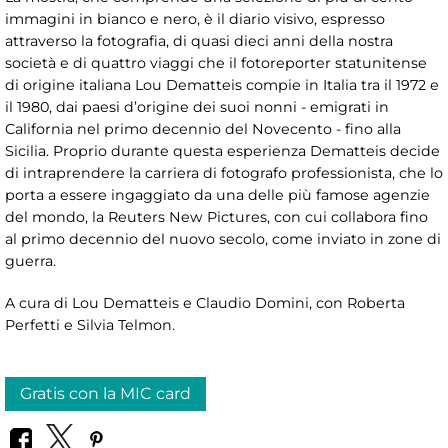
immagini in bianco e nero, è il diario visivo, espresso
attraverso la fotografia, di quasi dieci anni della nostra
società e di quattro viaggi che il fotoreporter statunitense
di origine italiana Lou Dematteis compie in Italia tra il 1972 e
il 1980, dai paesi d’origine dei suoi nonni - emigrati in
California nel primo decennio del Novecento - fino alla
Sicilia. Proprio durante questa esperienza Dematteis decide
di intraprendere la carriera di fotografo professionista, che lo
porta a essere ingaggiato da una delle più famose agenzie
del mondo, la Reuters New Pictures, con cui collabora fino
al primo decennio del nuovo secolo, come inviato in zone di
guerra.
A cura di Lou Dematteis e Claudio Domini, con Roberta
Perfetti e Silvia Telmon.
Gratis con la MIC card