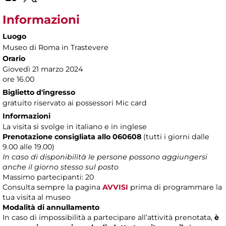
Informazioni
Luogo
Museo di Roma in Trastevere
Orario
Giovedì 21 marzo 2024
ore 16.00
Biglietto d'ingresso
gratuito riservato ai possessori Mic card
Informazioni
La visita si svolge in italiano e in inglese
Prenotazione consigliata allo 060608
(tutti i giorni dalle
9.00 alle 19.00)
In caso di disponibilità le persone possono aggiungersi
anche il giorno stesso sul posto
Massimo partecipanti: 20
Consulta sempre la pagina
AVVISI
prima di programmare la
tua visita al museo
Modalità di annullamento
In caso di impossibilità a partecipare all’attività prenotata,
è