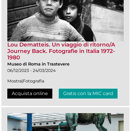
Lou Dematteis. Un viaggio di ritorno/A
Journey Back. Fotografie in Italia 1972-
1980
Museo di Roma in Trastevere
06/12/2023 - 24/03/2024
Mostra|Fotografia
Acquista online
Gratis con la MIC card