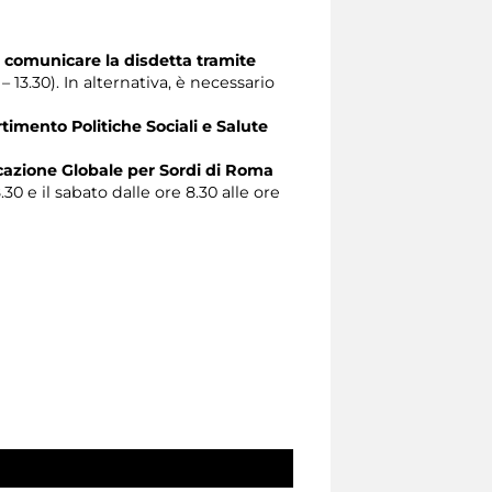
 comunicare la disdetta tramite
 – 13.30). In alternativa, è necessario
timento Politiche Sociali e Salute
zione Globale per Sordi di Roma
.30 e il sabato dalle ore 8.30 alle ore