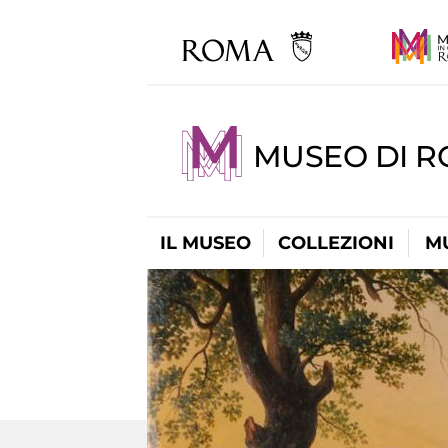
MUSEO DI R
IL MUSEO
COLLEZIONI
M