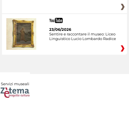
23/06/2026
Sentire e raccontare il museo: Liceo
Linguistico Lucio Lombardo Radice
Servizi museali