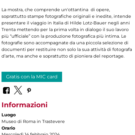
La mostra, che comprende un'ottantina di opere,
soprattutto stampe fotografiche originali e inedite, intende
presentare il viaggio in Italia di Hilde Lotz-Bauer negli anni
Trenta mettendo per la prima volta in dialogo il suo lavoro
più “ufficiale” con la produzione fotografica più intima. Le
fotografie sono accompagnate da una piccola selezione di
documenti per restituire non solo la sua attività di fotografa
d’arte, ma anche e soprattutto di pioniera del reportage.
Gratis con la MIC card
Informazioni
Luogo
Museo di Roma in Trastevere
Orario
Mercoledì 14 febbraio 2024