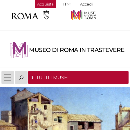
Acquista
Accedi
MUSEO DI ROMA IN TRASTEVERE
TUTTI I MUSEI