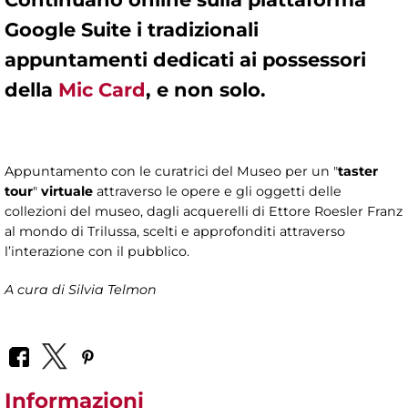
Google Suite
i tradizionali
appuntamenti dedicati ai possessori
della
Mic Card
, e non solo.
Appuntamento con le curatrici del Museo per un "
taster
tour
"
virtuale
attraverso le opere e gli oggetti delle
collezioni del museo, dagli acquerelli di Ettore Roesler Franz
al mondo di Trilussa, scelti e approfonditi attraverso
l’interazione con il pubblico.
A cura di
Silvia Telmon
Informazioni