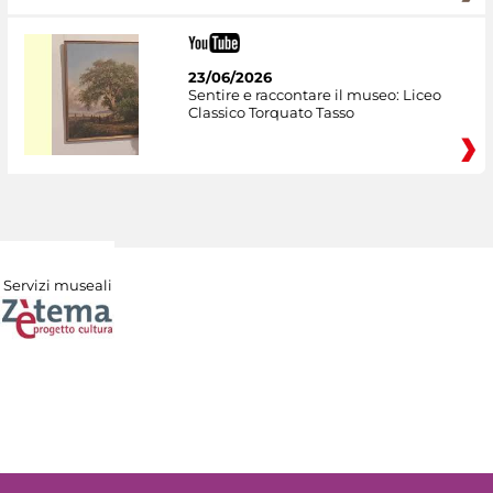
23/06/2026
Sentire e raccontare il museo: Liceo
Classico Torquato Tasso
Servizi museali