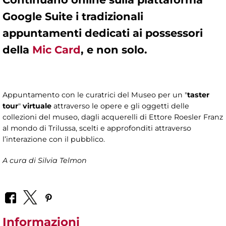
Google Suite
i tradizionali
appuntamenti dedicati ai possessori
della
Mic Card
, e non solo.
Appuntamento con le curatrici del Museo per un "
taster
tour
"
virtuale
attraverso le opere e gli oggetti delle
collezioni del museo, dagli acquerelli di Ettore Roesler Franz
al mondo di Trilussa, scelti e approfonditi attraverso
l’interazione con il pubblico.
A cura di
Silvia Telmon
Informazioni