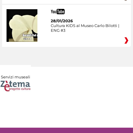
28/01/2026
Cultura KIDS al Museo Carlo Bilotti |
ENG #3
Servizi museali