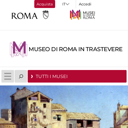
Acquista
Accedi
MUSEO DI ROMA IN TRASTEVERE
TUTTI I MUSEI