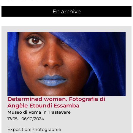
En archive
Determined women. Fotografie di
Angèle Etoundi Essamba
Museo di Roma in Trastevere
17/05 - 06/10/2024
Exposition|Photographie