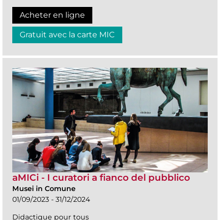
Acheter en ligne
Gratuit avec la carte MIC
aMICi - I curatori a fianco del pubblico
Musei in Comune
01/09/2023 - 31/12/2024
Didactique pour tous