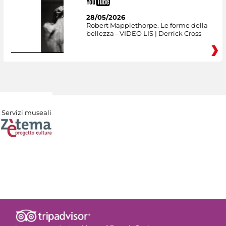
28/05/2026
Robert Mapplethorpe. Le forme della
bellezza - VIDEO LIS | Derrick Cross
Servizi museali