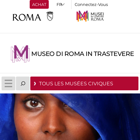
ACHAT
Connectez-Vous
MUSEO DI ROMA IN TRASTEVERE
TOUS LES MUSÉES CIVIQUES