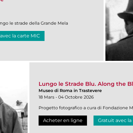
ungo le strade della Grande Mela
 avec la carte MIC
Lungo le Strade Blu. Along the 
Museo di Roma in Trastevere
18 Mars - 04 Octobre 2026
Progetto fotografico a cura di Fondazione M
Acheter en ligne
Gratuit avec la