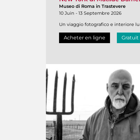
Museo di Roma in Trastevere
10 Juin - 13 Septembre 2026
Un viaggio fotografico e interiore l
Acheter en ligne
Gratuit