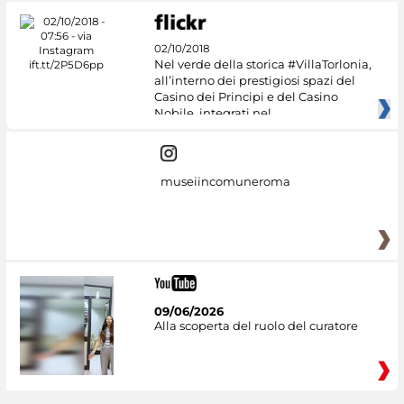
02/10/2018
Nel verde della storica #VillaTorlonia,
all’interno dei prestigiosi spazi del
Casino dei Principi e del Casino
Nobile, integrati nel
museiincomuneroma
09/06/2026
Alla scoperta del ruolo del curatore