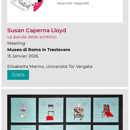
Susan Caperna Lloyd
Le parole delle scrittrici
Meeting
Museo di Roma in Trastevere
15 Janvier 2026
Elisabetta Marino, Università Tor Vergata
Gratis