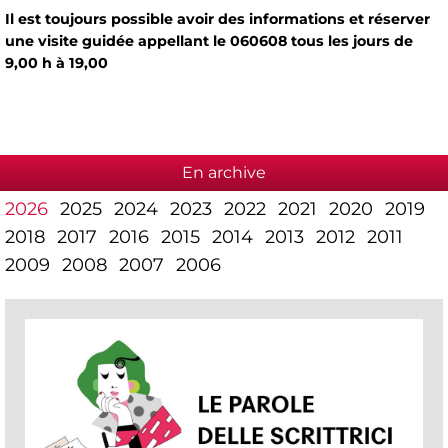
Il est toujours possible avoir des informations et réserver
une visite guidée appellant le 060608 tous les jours de
9,00 h à 19,00
En archive
2026
2025
2024
2023
2022
2021
2020
2019
2018
2017
2016
2015
2014
2013
2012
2011
2009
2008
2007
2006