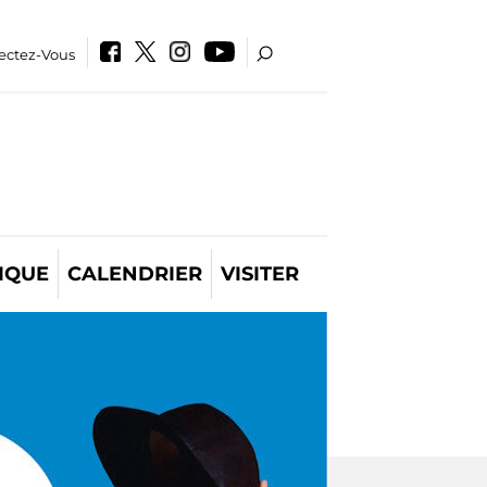
ectez-Vous
IQUE
CALENDRIER
VISITER