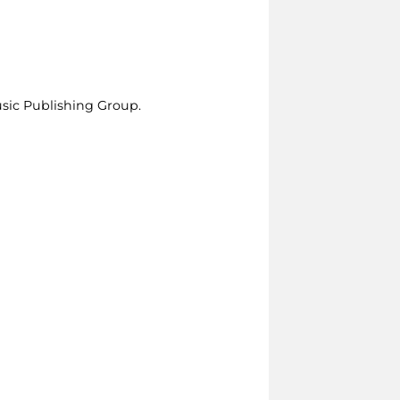
Music Publishing Group.