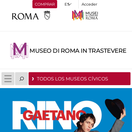
COMPRAR
Acceder
MUSEO DI ROMA IN TRASTEVERE
TODOS LOS MUSEOS CÍVICOS