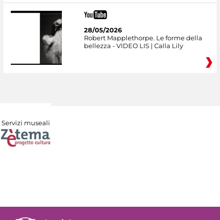
28/05/2026
Robert Mapplethorpe. Le forme della
bellezza - VIDEO LIS | Calla Lily
Servizi museali