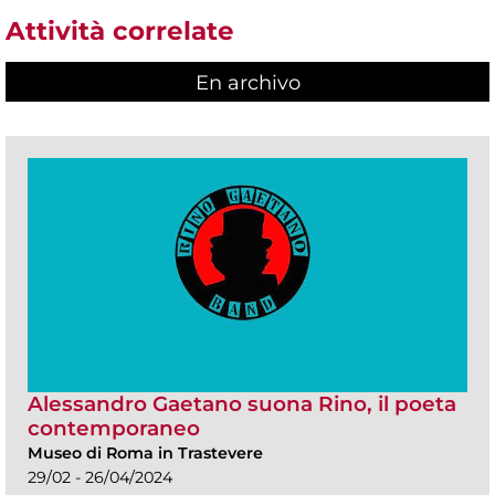
Attività correlate
En archivo
Alessandro Gaetano suona Rino, il poeta
contemporaneo
Museo di Roma in Trastevere
29/02 - 26/04/2024