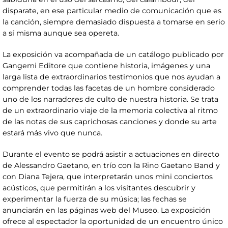
disparate, en ese particular medio de comunicación que es
la canción, siempre demasiado dispuesta a tomarse en serio
a sí misma aunque sea opereta.
La exposición va acompañada de un catálogo publicado por
Gangemi Editore que contiene historia, imágenes y una
larga lista de extraordinarios testimonios que nos ayudan a
comprender todas las facetas de un hombre considerado
uno de los narradores de culto de nuestra historia. Se trata
de un extraordinario viaje de la memoria colectiva al ritmo
de las notas de sus caprichosas canciones y donde su arte
estará más vivo que nunca.
Durante el evento se podrá asistir a actuaciones en directo
de Alessandro Gaetano, en trío con la Rino Gaetano Band y
con Diana Tejera, que interpretarán unos mini conciertos
acústicos, que permitirán a los visitantes descubrir y
experimentar la fuerza de su música; las fechas se
anunciarán en las páginas web del Museo. La exposición
ofrece al espectador la oportunidad de un encuentro único