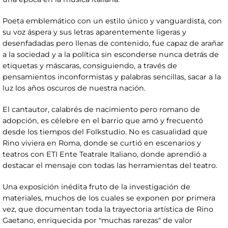
Poeta emblemático con un estilo único y vanguardista, con
su voz áspera y sus letras aparentemente ligeras y
desenfadadas pero llenas de contenido, fue capaz de arañar
a la sociedad y a la política sin esconderse nunca detrás de
etiquetas y máscaras, consiguiendo, a través de
pensamientos inconformistas y palabras sencillas, sacar a la
luz los años oscuros de nuestra nación.
El cantautor, calabrés de nacimiento pero romano de
adopción, es célebre en el barrio que amó y frecuentó
desde los tiempos del Folkstudio. No es casualidad que
Rino viviera en Roma, donde se curtió en escenarios y
teatros con ETI Ente Teatrale Italiano, donde aprendió a
destacar el mensaje con todas las herramientas del teatro.
Una exposición inédita fruto de la investigación de
materiales, muchos de los cuales se exponen por primera
vez, que documentan toda la trayectoria artística de Rino
Gaetano, enriquecida por "muchas rarezas" de valor