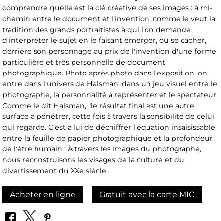
comprendre quelle est la clé créative de ses images : à mi-
chemin entre le document et l'invention, comme le veut la
tradition des grands portraitistes à qui l'on demande
d'interpréter le sujet en le faisant émerger, ou se cacher,
derrière son personnage au prix de l'invention d'une forme
particulière et très personnelle de document
photographique. Photo après photo dans l'exposition, on
entre dans l'univers de Halsman, dans un jeu visuel entre le
photographe, la personnalité à représenter et le spectateur.
Comme le dit Halsman, "le résultat final est une autre
surface à pénétrer, cette fois à travers la sensibilité de celui
qui regarde. C'est à lui de déchiffrer l'équation insaisissable
entre la feuille de papier photographique et la profondeur
de l'être humain". À travers les images du photographe,
nous reconstruisons les visages de la culture et du
divertissement du XXe siècle.
Acheter en ligne
Gratuit avec la carte MIC