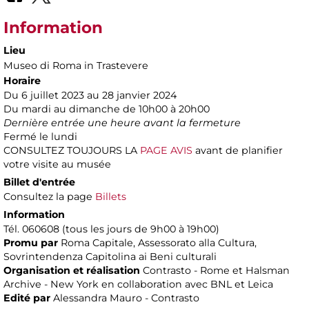
Information
Lieu
Museo di Roma in Trastevere
Horaire
Du 6 juillet 2023 au 28 janvier 2024
Du mardi au dimanche de 10h00 à 20h00
Dernière entrée une heure avant la fermeture
Fermé le lundi
CONSULTEZ TOUJOURS LA
PAGE AVIS
avant de planifier
votre visite au musée
Billet d'entrée
Consultez la page
Billets
Information
Tél. 060608 (tous les jours de 9h00 à 19h00)
Promu par
Roma Capitale, Assessorato alla Cultura,
Sovrintendenza Capitolina ai Beni culturali
Organisation et réalisation
Contrasto - Rome et Halsman
Archive - New York en collaboration avec BNL et Leica
Edité par
Alessandra Mauro - Contrasto