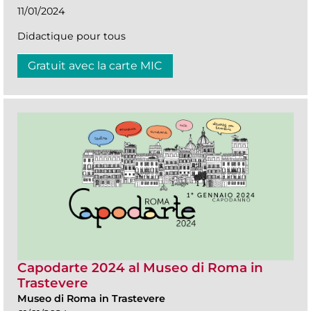
11/01/2024
Didactique pour tous
Gratuit avec la carte MIC
Capodarte 2024 al Museo di Roma in
Trastevere
Museo di Roma in Trastevere