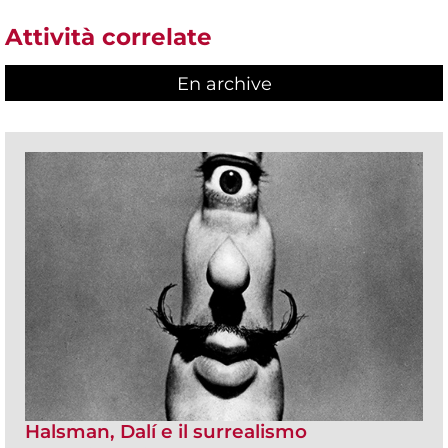
Attività correlate
En archive
Halsman, Dalí e il surrealismo