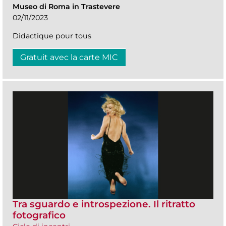
Museo di Roma in Trastevere
02/11/2023
Didactique pour tous
Gratuit avec la carte MIC
Tra sguardo e introspezione. Il ritratto
fotografico