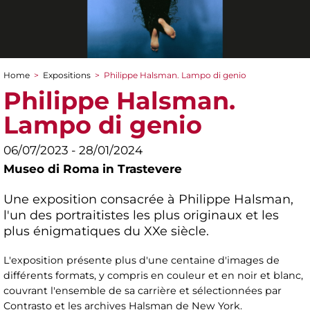
Home
>
Expositions
>
Philippe Halsman. Lampo di genio
You are here
Philippe Halsman.
Lampo di genio
06/07/2023 - 28/01/2024
Museo di Roma in Trastevere
Une exposition consacrée à Philippe Halsman,
l'un des portraitistes les plus originaux et les
plus énigmatiques du XXe siècle.
L'exposition présente plus d'une centaine d'images de
différents formats, y compris en couleur et en noir et blanc,
couvrant l'ensemble de sa carrière et sélectionnées par
Contrasto et les archives Halsman de New York.