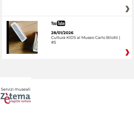
28/01/2026
Cultura KIDS al Museo Carlo Bilotti |
#5
Servizi museali