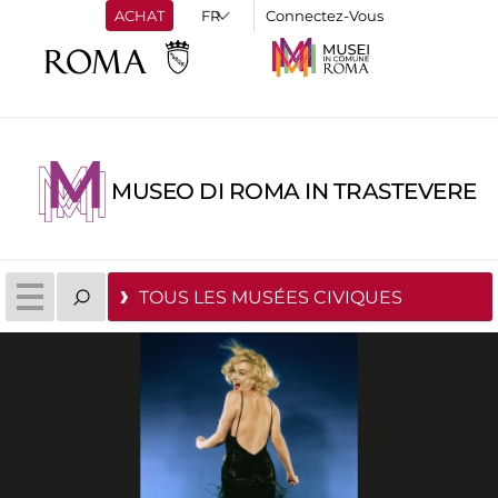
ACHAT
Connectez-Vous
MUSEO DI ROMA IN TRASTEVERE
TOUS LES MUSÉES CIVIQUES