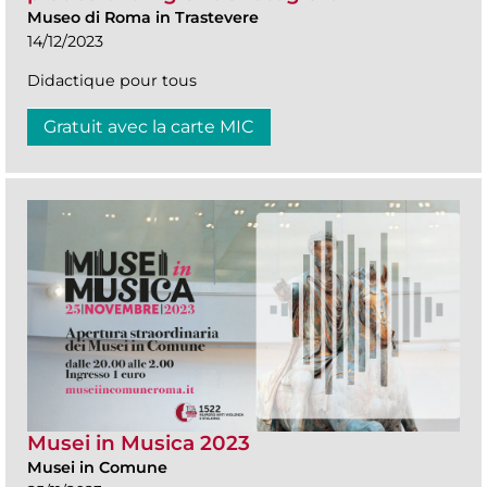
Museo di Roma in Trastevere
14/12/2023
Didactique pour tous
Gratuit avec la carte MIC
Musei in Musica 2023
Musei in Comune