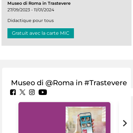
Museo di Roma in Trastevere
27/09/2023 - 11/01/2024
Didactique pour tous
Gratuit avec la carte MIC
Museo di @Roma in #Trastevere