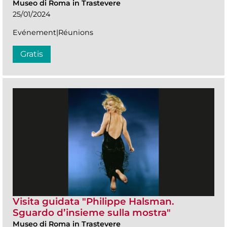
Museo di Roma in Trastevere
25/01/2024
Evénement|Réunions
Gratis
Visita guidata "Philippe Halsman.
Sguardo d’insieme sulla mostra"
Museo di Roma in Trastevere