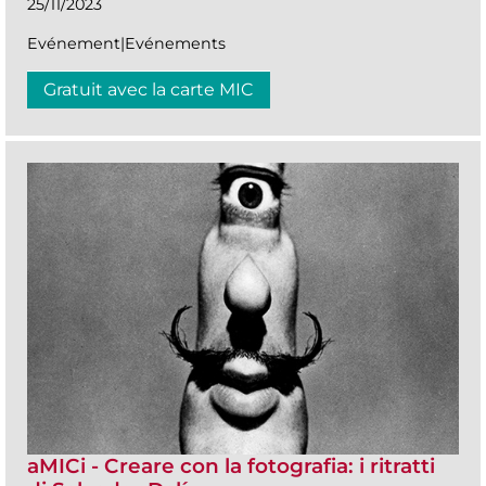
25/11/2023
Evénement|Evénements
Gratuit avec la carte MIC
aMICi - Creare con la fotografia: i ritratti