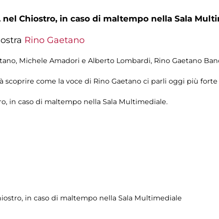
,
nel Chiostro, in caso di maltempo nella Sala Mult
mostra
Rino Gaetano
tano, Michele Amadori e Alberto Lombardi, Rino Gaetano Band 
à scoprire come la voce di Rino Gaetano ci parli oggi più forte
ro, in caso di maltempo nella Sala Multimediale.
hiostro, in caso di maltempo nella Sala Multimediale