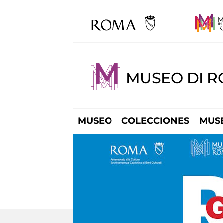
MUSEO DI R
MUSEO
COLECCIONES
MUSE