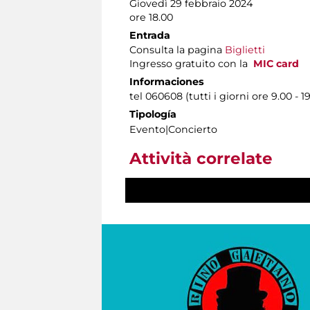
Giovedì 29 febbraio 2024
ore 18.00
Entrada
Consulta la pagina
Biglietti
Ingresso gratuito con la
MIC card
Informaciones
tel 060608 (tutti i giorni ore 9.00 - 1
Tipología
Evento|Concierto
Attività correlate