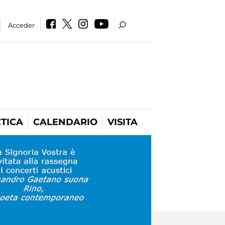
Acceder
TICA
CALENDARIO
VISITA