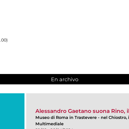
9.00)
En archivo
Alessandro Gaetano suona Rino, 
Museo di Roma in Trastevere
-
nel Chiostro,
Multimediale