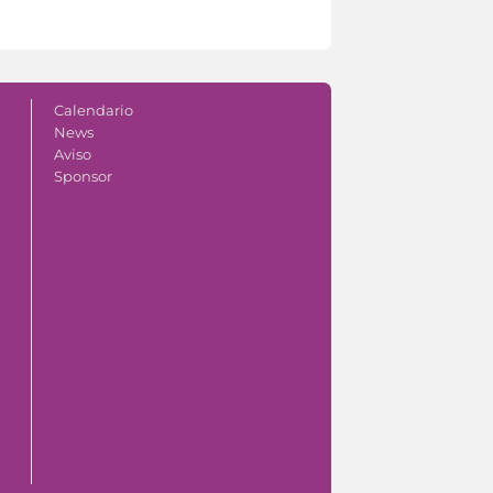
Calendario
News
Aviso
Sponsor