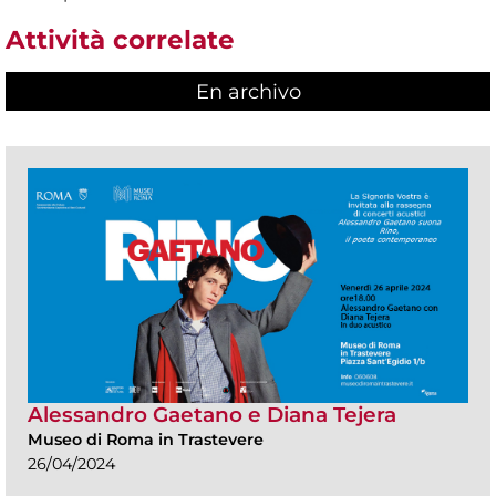
Attività correlate
En archivo
Alessandro Gaetano e Diana Tejera
Museo di Roma in Trastevere
26/04/2024