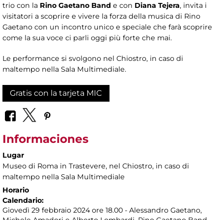
trio con la
Rino Gaetano Band
e con
Diana Tejera
, invita i
visitatori a scoprire e vivere la forza della musica di Rino
Gaetano con un incontro unico e speciale che farà scoprire
come la sua voce ci parli oggi più forte che mai.
Le performance si svolgono nel Chiostro, in caso di
maltempo nella Sala Multimediale.
Gratis con la tarjeta MIC
Informaciones
Lugar
Museo di Roma in Trastevere
, nel Chiostro, in caso di
maltempo nella Sala Multimediale
Horario
Calendario:
Giovedì 29 febbraio 2024 ore 18.00 - Alessandro Gaetano,