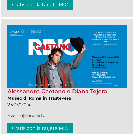
Gratis con la tarjeta MIC
Alessandro Gaetano e Diana Tejera
Museo di Roma in Trastevere
27/03/2024
Evento|Concierto
Gratis con la tarjeta MIC