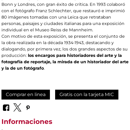
Bonn y Londres, con gran éxito de crítica. En 1993 colaboró
con el fotógrafo Franz Schlechter, que restauró e imprimió
80 imágenes tomadas con una Leica que retrataban
personas, paisajes y ciudades italianas para una exposición
individual en el Museo Reiss de Mannheim.
Con motivo de esta exposición, se presenta el conjunto de
la obra realizada en la década 1934-1943, destacando y
dialogando, por primera vez, los dos grandes aspectos de su
producción:
los encargos para historiadores del arte y la
fotografía de reportaje, la mirada de un historiador del arte
y la de un fotógrafo
.
Comprar en linea
Gratis con la tarjeta MIC
Informaciones