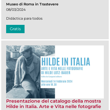
Museo di Roma in Trastevere
08/03/2024
Didáctica para todos
Gratis
Presentazione del catalogo della mostra
Hilde in Italia. Arte e Vita nelle fotografie