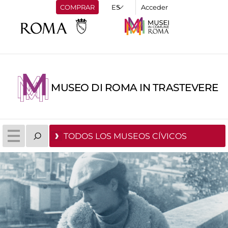
COMPRAR
Acceder
MUSEO DI ROMA IN TRASTEVERE
TODOS LOS MUSEOS CÍVICOS