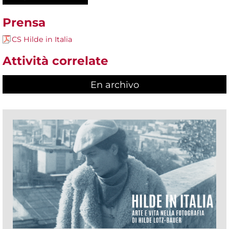
Prensa
CS Hilde in Italia
Attività correlate
En archivo