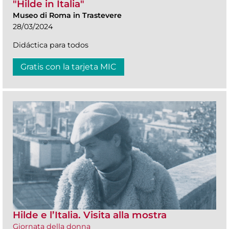
"Hilde in Italia"
Museo di Roma in Trastevere
28/03/2024
Didáctica para todos
Gratis con la tarjeta MIC
Hilde e l’Italia. Visita alla mostra
Giornata della donna