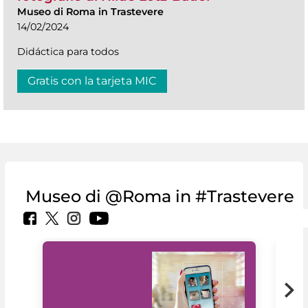
Museo di Roma in Trastevere
14/02/2024
Didáctica para todos
Gratis con la tarjeta MIC
Museo di @Roma in #Trastevere