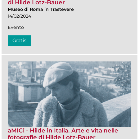
di Hilde Lotz-Bauer
Museo di Roma in Trastevere
14/02/2024
Evento
Gratis
aMICi - Hilde in Italia. Arte e vita nelle
fotografie di Hilde Lotz-Bauer