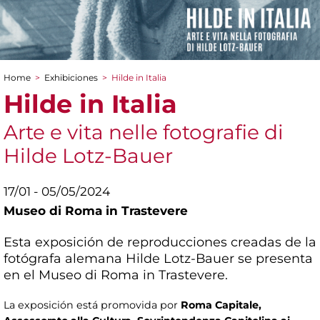
Home
>
Exhibiciones
>
Hilde in Italia
You are here
Hilde in Italia
Arte e vita nelle fotografie di
Hilde Lotz-Bauer
17/01 - 05/05/2024
Museo di Roma in Trastevere
Esta exposición de reproducciones creadas de la
fotógrafa alemana Hilde Lotz-Bauer se presenta
en el Museo di Roma in Trastevere.
La exposición está promovida por
Roma Capitale,