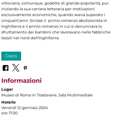
vittoriana, comunque, godette di grande popolarità, pur
iniziando la sua carriera letteraria per motivazioni
esclusivamente economiche, quando aveva superato i
cinquant’anni. Scrisse il primo romanzo abolizionista in
Inghilterra e il primo romanzo in cui si denunciava lo
sfruttamento dei bambini che lavoravano nelle fabbriche
tessili nel nord dell’Inghilterra.
Gratis
Informazioni
Lugar
Museo di Roma in Trastevere
, Sala Multimediale
Horario
Venerdì 12 gennaio 2024
ore 17.00