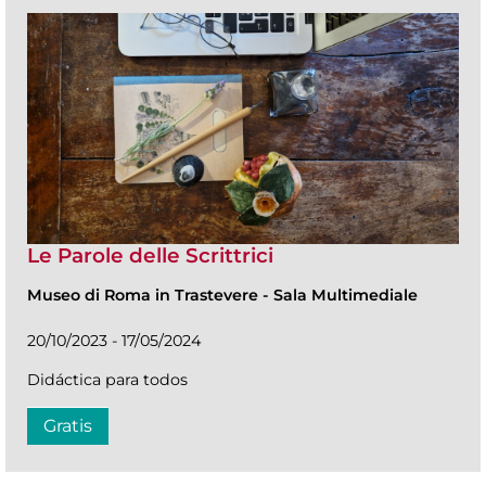
Le Parole delle Scrittrici
Museo di Roma in Trastevere
-
Sala Multimediale
20/10/2023 - 17/05/2024
Didáctica para todos
Gratis