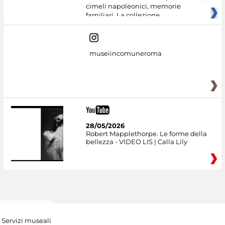
cimeli napoleonici, memorie
familiari. La collezione
museiincomuneroma
28/05/2026
Robert Mapplethorpe. Le forme della
bellezza - VIDEO LIS | Calla Lily
Servizi museali