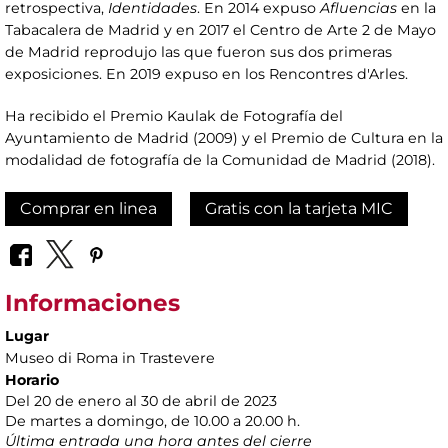
retrospectiva,
Identidades
. En 2014 expuso
Afluencias
en la
Tabacalera de Madrid y en 2017 el Centro de Arte 2 de Mayo
de Madrid reprodujo las que fueron sus dos primeras
exposiciones. En 2019 expuso en los Rencontres d'Arles.
Ha recibido el Premio Kaulak de Fotografía del
Ayuntamiento de Madrid (2009) y el Premio de Cultura en la
modalidad de fotografía de la Comunidad de Madrid (2018).
Comprar en linea
Gratis con la tarjeta MIC
Informaciones
Lugar
Museo di Roma in Trastevere
Horario
Del 20 de enero al 30 de abril de 2023
De martes a domingo, de 10.00 a 20.00 h.
Última entrada una hora antes del cierre