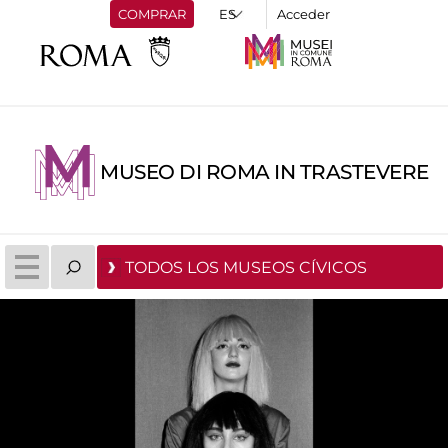
COMPRAR
Acceder
MUSEO DI ROMA IN TRASTEVERE
TODOS LOS MUSEOS CÍVICOS