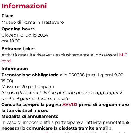
Informazioni
Place
Museo di Roma in Trastevere
Opening hours
Giovedì 18 luglio 2024
ore 18.00
Entrance ticket
Attività gratuita riservata esclusivamente ai possessori
MiC
card
Information
Prenotazione obbligatoria
allo 060608 (tutti i giorni 9.00-
19.00)
Massimo 20 partecipanti
In caso di disponibilità le persone possono aggiungersi
anche il giorno stesso sul posto
Consulta sempre la pagina
AVVISI
prima di programmare
la tua visita al museo
Modalità di annullamento
In caso di impossibilità a partecipare all’attività prenotata,
è
necessario comunicare la disdetta tramite email
al