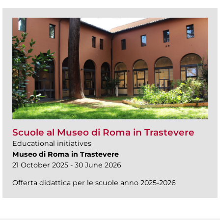
Scuole al Museo di Roma in Trastevere
Educational initiatives
Museo di Roma in Trastevere
21 October 2025 - 30 June 2026
Offerta didattica per le scuole anno 2025-2026