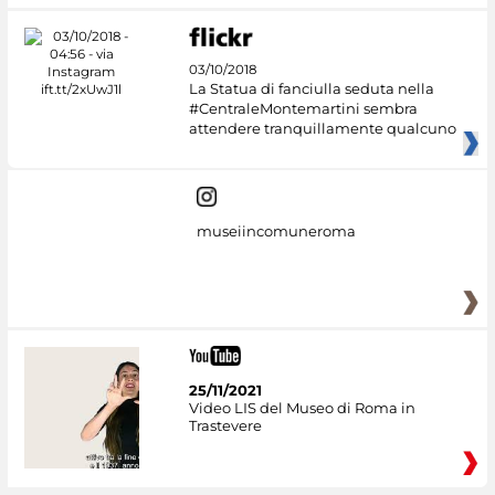
03/10/2018
La Statua di fanciulla seduta nella
#CentraleMontemartini sembra
attendere tranquillamente qualcuno
museiincomuneroma
25/11/2021
Video LIS del Museo di Roma in
Trastevere