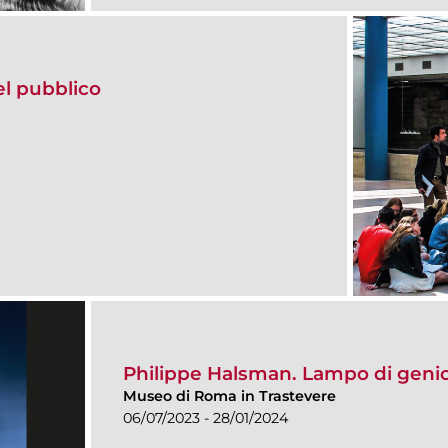
del pubblico
Philippe Halsman. Lampo di geni
Museo di Roma in Trastevere
06/07/2023 - 28/01/2024