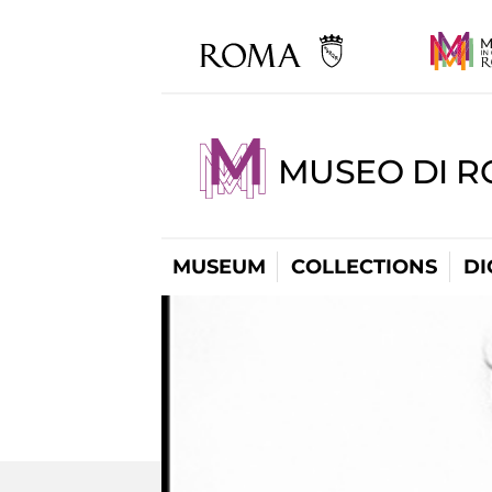
MUSEO DI R
MUSEUM
COLLECTIONS
DI