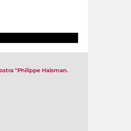
mostra "Philippe Halsman.